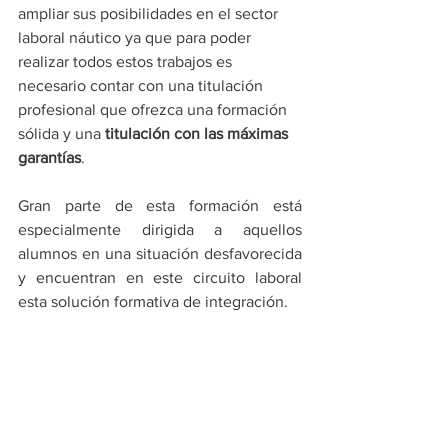
ampliar sus posibilidades en el sector 
laboral náutico ya que para poder 
realizar todos estos trabajos es 
necesario contar con una titulación 
profesional que ofrezca una formación 
sólida y una 
titulación con las máximas 
garantías
.
Gran parte de esta formación está 
especialmente dirigida a aquellos 
alumnos en una situación desfavorecida 
y encuentran en este circuito laboral 
esta solución formativa de integración.