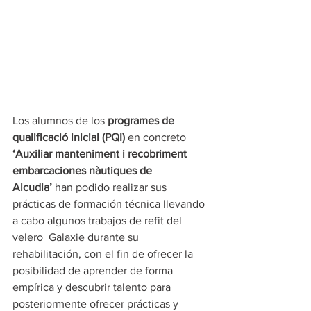
Los alumnos de los 
programes de 
qualificació inicial (PQI)
 en concreto 
‘Auxiliar manteniment i recobriment 
embarcaciones nàutiques de 
Alcudia’
 han podido realizar sus 
prácticas de formación técnica llevando 
a cabo algunos trabajos de refit del 
velero  Galaxie durante su 
rehabilitación, con el fin de ofrecer la 
posibilidad de aprender de forma 
empírica y descubrir talento para 
posteriormente ofrecer prácticas y 