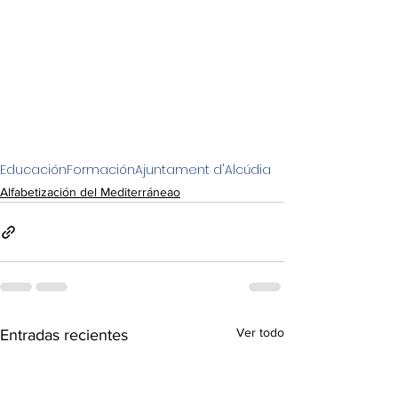
Educación
Formación
Ajuntament d'Alcúdia
Alfabetización del Mediterráneao
Ver todo
Entradas recientes