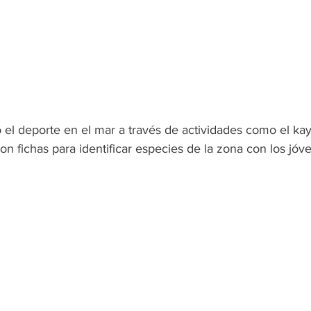
 el deporte en el mar a través de actividades como el kay
ron fichas para identificar especies de la zona con los jóv