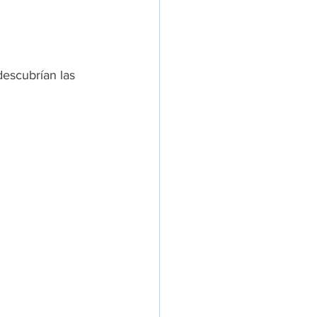
descubrían las 