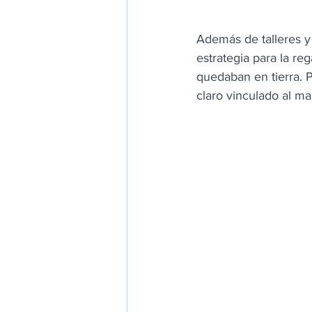
Además de talleres y 
estrategia para la re
quedaban en tierra. 
claro vinculado al mar