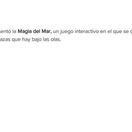
entó la 
Magia del Mar, 
un juego interactivo en el que se 
azas que hay bajo las olas.