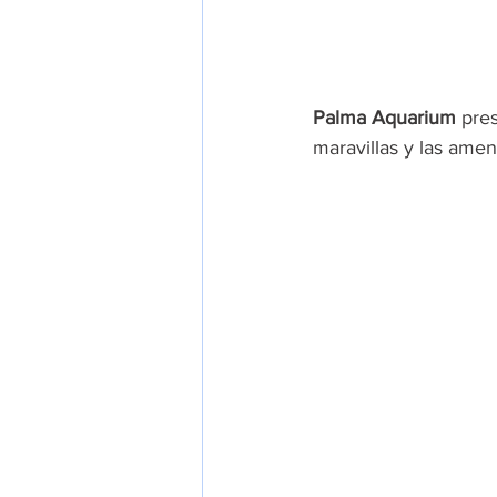
Palma Aquarium 
pres
maravillas y las amen