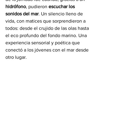
hidrófono
, pudieron 
escuchar los 
sonidos del mar
. Un silencio lleno de 
vida, con matices que sorprendieron a 
todos: desde el crujido de las olas hasta 
el eco profundo del fondo marino. Una 
experiencia sensorial y poética que 
conectó a los jóvenes con el mar desde 
otro lugar.