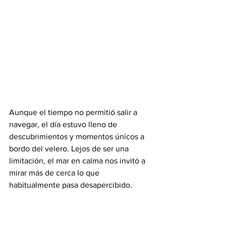
Aunque el tiempo no permitió salir a 
navegar, el día estuvo lleno de 
descubrimientos y momentos únicos a 
bordo del velero. Lejos de ser una 
limitación, el mar en calma nos invitó a 
mirar más de cerca lo que 
habitualmente pasa desapercibido.