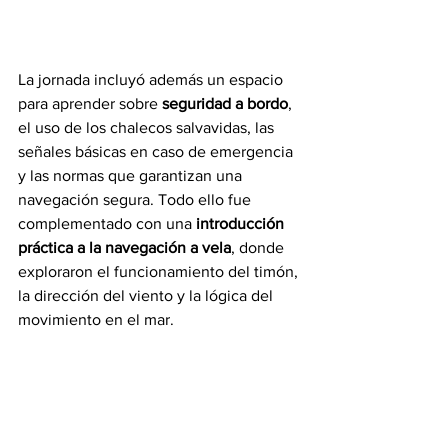
La jornada incluyó además un espacio 
para aprender sobre 
seguridad a bordo
, 
el uso de los chalecos salvavidas, las 
señales básicas en caso de emergencia 
y las normas que garantizan una 
navegación segura. Todo ello fue 
complementado con una 
introducción 
práctica a la navegación a vela
, donde 
exploraron el funcionamiento del timón, 
la dirección del viento y la lógica del 
movimiento en el mar.