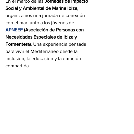
En el marco de las 
Jornadas de Impacto 
Social y Ambiental de Marina Ibiza
, 
organizamos una jornada de conexión 
con el mar junto a los jóvenes de 
APNEEF
 (Asociación de Personas con 
Necesidades Especiales de Ibiza y 
Formentera)
. Una experiencia pensada 
para vivir el Mediterráneo desde la 
inclusión, la educación y la emoción 
compartida.