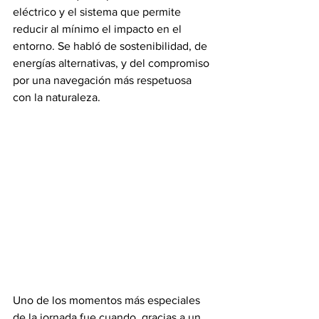
eléctrico y el sistema que permite 
reducir al mínimo el impacto en el 
entorno. Se habló de sostenibilidad, de 
energías alternativas, y del compromiso 
por una navegación más respetuosa 
con la naturaleza.
Uno de los momentos más especiales 
de la jornada fue cuando, gracias a un 