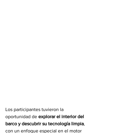
Los participantes tuvieron la 
oportunidad de 
explorar el interior del 
barco y descubrir su tecnología limpia
, 
con un enfoque especial en el motor 