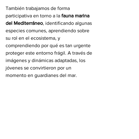
También trabajamos de forma 
participativa en torno a la 
fauna marina 
del Mediterráneo
, identificando algunas 
especies comunes, aprendiendo sobre 
su rol en el ecosistema, y 
comprendiendo por qué es tan urgente 
proteger este entorno frágil. A través de 
imágenes y dinámicas adaptadas, los 
jóvenes se convirtieron por un 
momento en guardianes del mar.