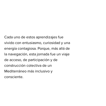
Cada uno de estos aprendizajes fue 
vivido con entusiasmo, curiosidad y una 
energía contagiosa. Porque, más allá de 
la navegación, esta jornada fue un viaje 
de acceso, de participación y de 
construcción colectiva de un 
Mediterráneo más inclusivo y 
consciente.