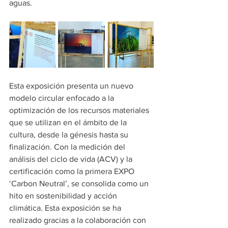
aguas.
Esta exposición presenta un nuevo 
modelo circular enfocado a la 
optimización de los recursos materiales 
que se utilizan en el ámbito de la 
cultura, desde la génesis hasta su 
finalización. Con la medición del 
análisis del ciclo de vida (ACV) y la 
certificación como la primera EXPO 
‘Carbon Neutral’, se consolida como un 
hito en sostenibilidad y acción 
climática. Esta exposición se ha 
realizado gracias a la colaboración con 