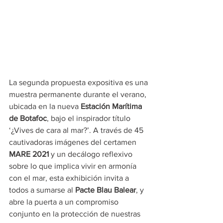
La segunda propuesta expositiva es una 
muestra permanente durante el verano, 
ubicada en la nueva 
Estación Marítima 
de Botafoc
, bajo el inspirador título 
‘¿Vives de cara al mar?’. A través de 45 
cautivadoras imágenes del certamen 
MARE 2021 
y un decálogo reflexivo 
sobre lo que implica vivir en armonía 
con el mar, esta exhibición invita a 
todos a sumarse al 
Pacte Blau Balear
, y 
abre la puerta a un compromiso 
conjunto en la protección de nuestras 