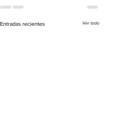
Ver todo
Entradas recientes