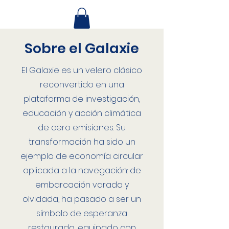
Sobre el Galaxie
El Galaxie es un velero clásico
reconvertido en una
plataforma de investigación,
educación y acción climática
de cero emisiones. Su
transformación ha sido un
ejemplo de economía circular
aplicada a la navegación: de
embarcación varada y
olvidada, ha pasado a ser un
símbolo de esperanza
restaurada, equipado con