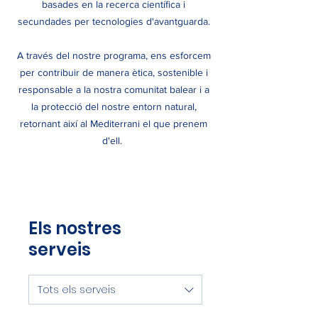
basades en la recerca científica i
secundades per tecnologies d'avantguarda.
A través del nostre programa, ens esforcem
per contribuir de manera ètica, sostenible i
responsable a la nostra comunitat balear i a
la protecció del nostre entorn natural,
retornant així al Mediterrani el que prenem
d'ell.
Els nostres
serveis
Tots els serveis