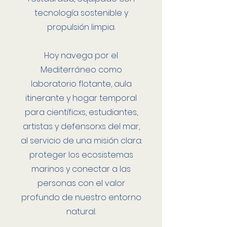
tecnología sostenible y
propulsión limpia.
Hoy navega por el
Mediterráneo como
laboratorio flotante, aula
itinerante y hogar temporal
para científicxs, estudiantes,
artistas y defensorxs del mar,
al servicio de una misión clara:
proteger los ecosistemas
marinos y conectar a las
personas con el valor
profundo de nuestro entorno
natural.