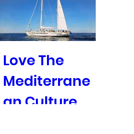
Love The 
Mediterrane
an Culture 
Week