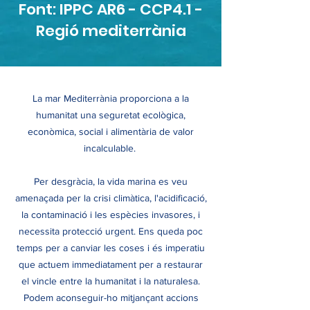
Font: IPPC AR6 - CCP4.1 -
Regió mediterrània
La mar Mediterrània proporciona a la
humanitat una seguretat ecològica,
econòmica, social i alimentària de valor
incalculable.
Per desgràcia, la vida marina es veu
amenaçada per la crisi climàtica, l'acidificació,
la contaminació i les espècies invasores, i
necessita protecció urgent. Ens queda poc
temps per a canviar les coses i és imperatiu
que actuem immediatament per a restaurar
el vincle entre la humanitat i la naturalesa.
Podem aconseguir-ho mitjançant accions