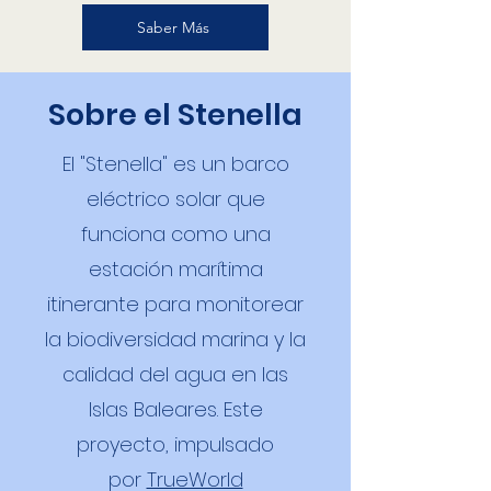
Saber Más
Sobre el Stenella
El "Stenella" es un barco
eléctrico solar que
funciona como una
estación marítima
itinerante para monitorear
la biodiversidad marina y la
calidad del agua en las
Islas Baleares. Este
proyecto, impulsado
por
TrueWorld