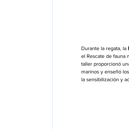
Durante la regata, la 
el Rescate de fauna m
taller proporcionó u
marinos y enseñó los
la sensibilización y 