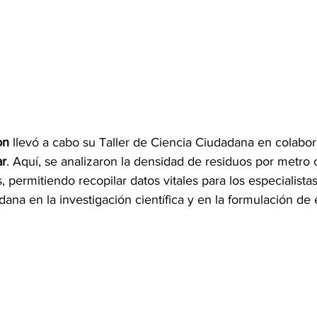
on
 llevó a cabo su Taller de Ciencia Ciudadana en colabo
r
. Aquí, se analizaron la densidad de residuos por metro
, permitiendo recopilar datos vitales para los especialist
dana en la investigación científica y en la formulación de 