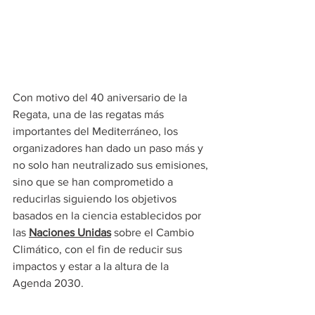
Con motivo del 40 aniversario de la 
Regata, una de las regatas más 
importantes del Mediterráneo, los 
organizadores han dado un paso más y 
no solo han neutralizado sus emisiones, 
sino que se han comprometido a 
reducirlas siguiendo los objetivos 
basados en la ciencia establecidos por 
las 
Naciones Unidas
 sobre el Cambio 
Climático, con el fin de reducir sus 
impactos y estar a la altura de la 
Agenda 2030.