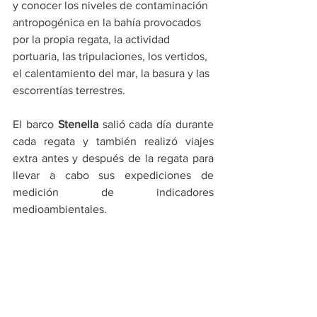
y conocer los niveles de contaminación 
antropogénica en la bahía provocados 
por la propia regata, la actividad 
portuaria, las tripulaciones, los vertidos, 
el calentamiento del mar, la basura y las 
escorrentías terrestres. 
El barco 
Stenella
 salió cada día durante 
cada regata y también realizó viajes 
extra antes y después de la regata para 
llevar a cabo sus expediciones de 
medición de indicadores 
medioambientales.