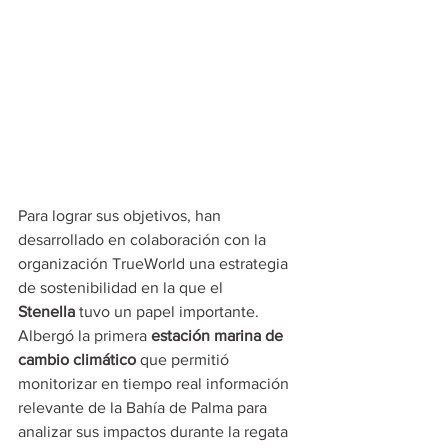
Para lograr sus objetivos, han 
desarrollado en colaboración con la 
organización TrueWorld una estrategia 
de sostenibilidad en la que el 
Stenella
 tuvo un papel importante. 
Albergó la primera 
estación marina de 
cambio climático
 que permitió 
monitorizar en tiempo real información 
relevante de la Bahía de Palma para 
analizar sus impactos durante la regata 