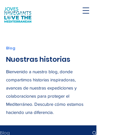
Blog
Nuestras historias
Bienvenido a nuestro blog, donde
compartimos historias inspiradoras,
avances de nuestras expediciones y
colaboraciones para proteger el
Mediterráneo. Descubre cómo estamos
haciendo una diferencia.
Blog