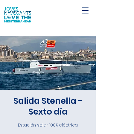
Salida Stenella -
Sexto día
Estación solar 100% eléctrica