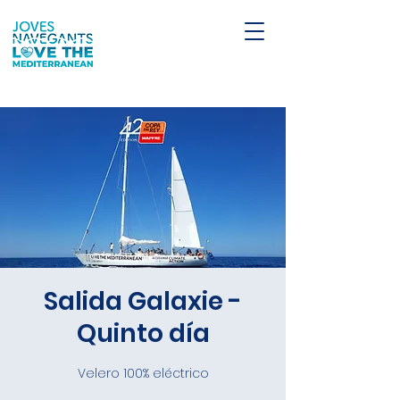
Salida Galaxie -
Quinto día
Velero 100% eléctrico