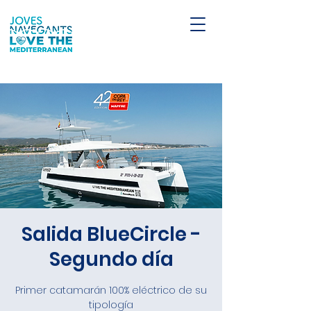
Salida BlueCircle -
Segundo día
Primer catamarán 100% eléctrico de su