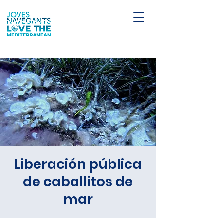
Liberación pública
de caballitos de
mar