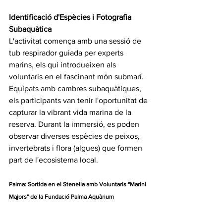
Identificació d'Espècies i Fotografia 
Subaquàtica
L'activitat comença amb una sessió de 
tub respirador guiada per experts 
marins, els qui introdueixen als 
voluntaris en el fascinant món submarí. 
Equipats amb cambres subaquàtiques, 
els participants van tenir l'oportunitat de 
capturar la vibrant vida marina de la 
reserva. Durant la immersió, es poden 
observar diverses espècies de peixos, 
invertebrats i flora (algues) que formen 
part de l'ecosistema local.
Palma: Sortida en el Stenella amb Voluntaris "Marini 
Majors" de la Fundació Palma Aquàrium