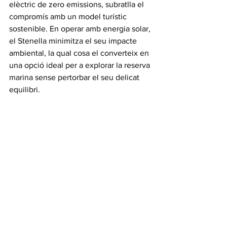
elèctric de zero emissions, subratlla el 
compromís amb un model turístic 
sostenible. En operar amb energia solar, 
el Stenella minimitza el seu impacte 
ambiental, la qual cosa el converteix en 
una opció ideal per a explorar la reserva 
marina sense pertorbar el seu delicat 
equilibri.