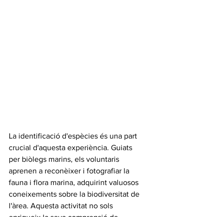
La identificació d'espècies és una part 
crucial d'aquesta experiència. Guiats 
per biòlegs marins, els voluntaris 
aprenen a reconèixer i fotografiar la 
fauna i flora marina, adquirint valuosos 
coneixements sobre la biodiversitat de 
l'àrea. Aquesta activitat no sols 