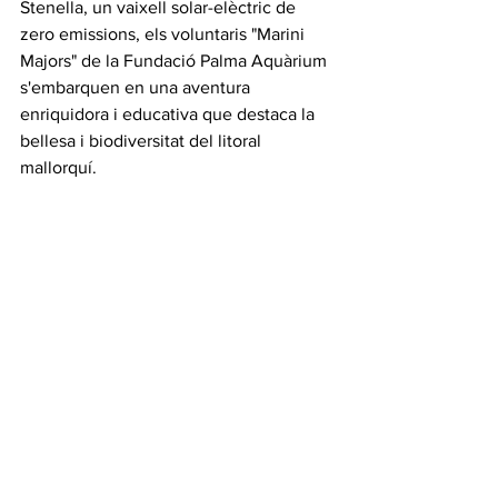
Stenella, un vaixell solar-elèctric de 
zero emissions, els voluntaris "Marini 
Majors" de la Fundació Palma Aquàrium 
s'embarquen en una aventura 
enriquidora i educativa que destaca la 
bellesa i biodiversitat del litoral 
mallorquí.