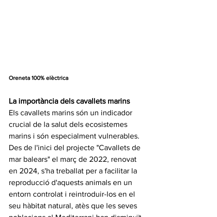
Oreneta 100% elèctrica
La importància dels cavallets marins
Els cavallets marins són un indicador 
crucial de la salut dels ecosistemes 
marins i són especialment vulnerables. 
Des de l'inici del projecte "Cavallets de 
mar balears" el març de 2022, renovat 
en 2024, s'ha treballat per a facilitar la 
reproducció d'aquests animals en un 
entorn controlat i reintroduir-los en el 
seu hàbitat natural, atès que les seves 