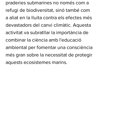
praderies submarines no només com a 
refugi de biodiversitat, sinó també com 
a aliat en la lluita contra els efectes més 
devastadors del canvi climàtic. Aquesta 
activitat va subratllar la importància de 
combinar la ciència amb l'educació 
ambiental per fomentar una consciència 
més gran sobre la necessitat de protegir 
aquests ecosistemes marins.