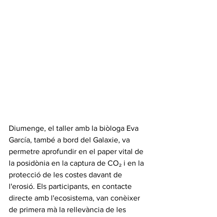
Diumenge, el taller amb la biòloga Eva 
García, també a bord del Galaxie, va 
permetre aprofundir en el paper vital de 
la posidònia en la captura de CO₂ i en la 
protecció de les costes davant de 
l'erosió. Els participants, en contacte 
directe amb l'ecosistema, van conèixer 
de primera mà la rellevància de les 