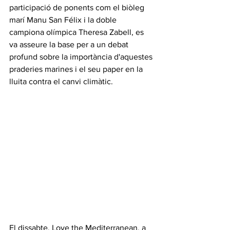
participació de ponents com el biòleg 
marí Manu San Félix i la doble 
campiona olímpica Theresa Zabell, es 
va asseure la base per a un debat 
profund sobre la importància d'aquestes 
praderies marines i el seu paper en la 
lluita contra el canvi climàtic.
El dissabte, Love the Mediterranean, a 